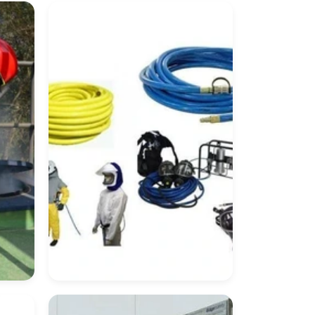
Equipamento De