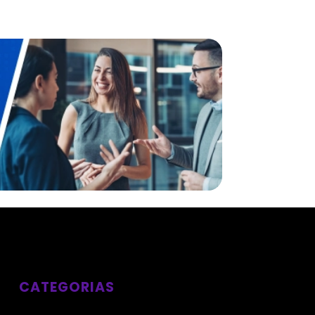
CATEGORIAS