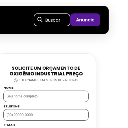
Buscar
Anuncie
SOLICITE UM ORÇAMENTO DE
OXIGÊNIO INDUSTRIAL PREÇO
RETORNAMOS EM MENOS DE 24 HORAS
NOME:
TELEFONE:
E-MAIL: