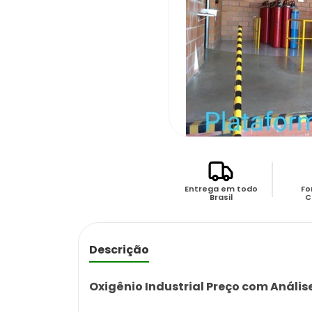
Entrega em todo
Fo
Brasil
C
Descrição
Oxigênio Industrial Preço com Anális