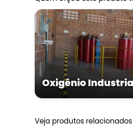
Oxigênio Industria
Veja produtos relacionados