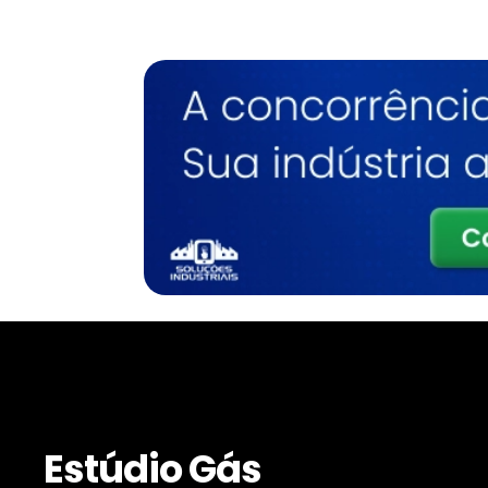
Estúdio Gás