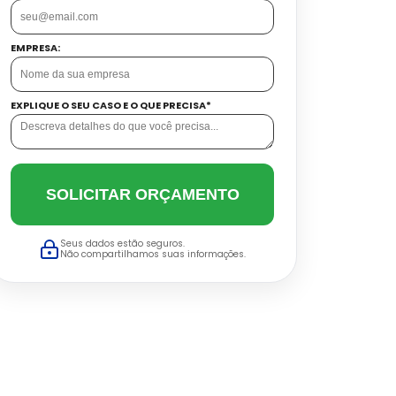
EMPRESA:
EXPLIQUE O SEU CASO E O QUE PRECISA*
SOLICITAR ORÇAMENTO
Seus dados estão seguros.
Não compartilhamos suas informações.