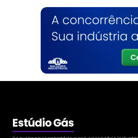
Estúdio Gás