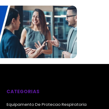
CATEGORIAS
Equipamento De Protecao Respiratoria