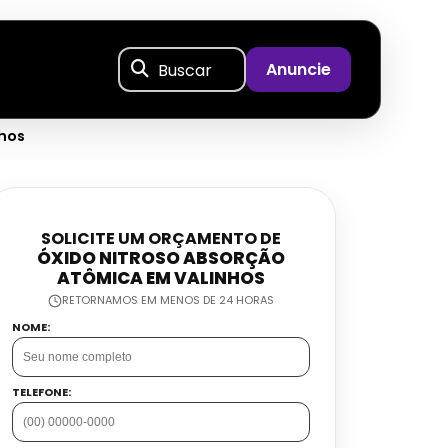
Buscar
Anuncie
nhos
SOLICITE UM ORÇAMENTO DE
ÓXIDO NITROSO ABSORÇÃO
ATÔMICA EM VALINHOS
RETORNAMOS EM MENOS DE 24 HORAS
NOME:
TELEFONE: