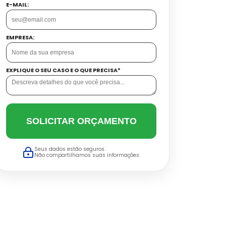
E-MAIL:
EMPRESA:
EXPLIQUE O SEU CASO E O QUE PRECISA*
SOLICITAR ORÇAMENTO
Seus dados estão seguros.
Não compartilhamos suas informações.