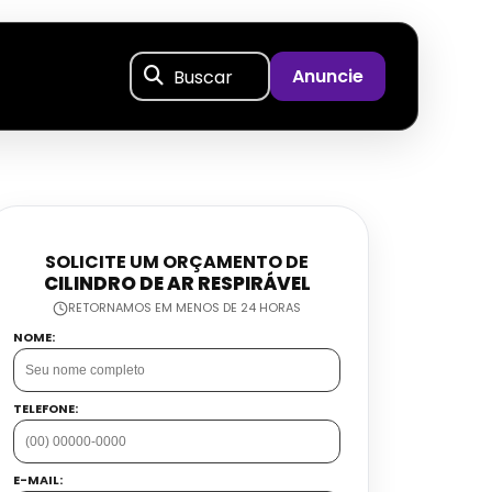
Buscar
Anuncie
SOLICITE UM ORÇAMENTO DE
CILINDRO DE AR RESPIRÁVEL
RETORNAMOS EM MENOS DE 24 HORAS
NOME:
TELEFONE:
E-MAIL: