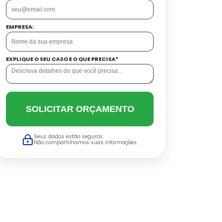
EMPRESA:
EXPLIQUE O SEU CASO E O QUE PRECISA*
SOLICITAR ORÇAMENTO
Seus dados estão seguros.
Não compartilhamos suas informações.