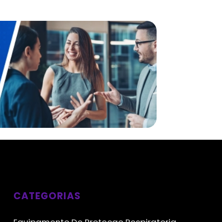
CATEGORIAS