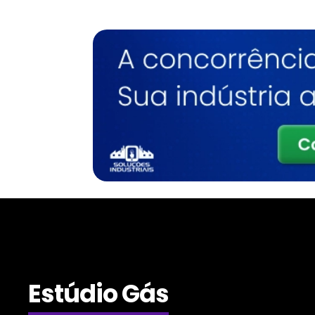
Estúdio Gás