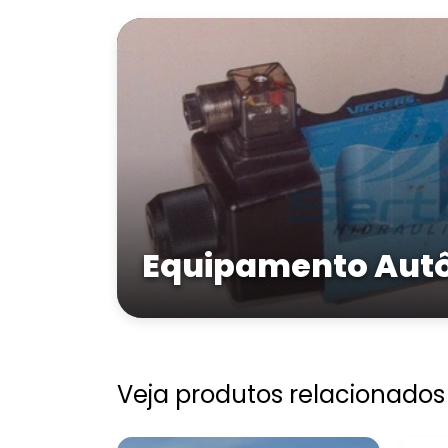
Equipamento Au
Veja produtos relacionados