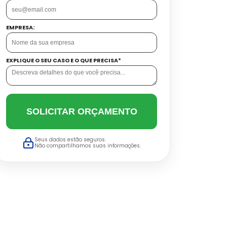
EMPRESA:
EXPLIQUE O SEU CASO E O QUE PRECISA*
SOLICITAR ORÇAMENTO
Seus dados estão seguros.
Não compartilhamos suas informações.