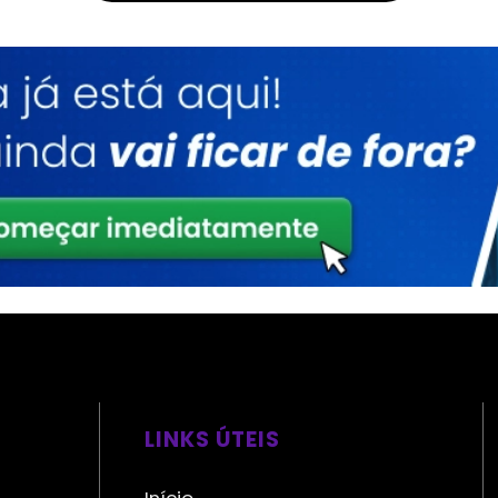
LINKS ÚTEIS